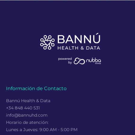
Información de Contacto
Bannú Health & Data
+34 848 440 531
info@bannuhd.com
Horario de atención:
Lunes a Jueves: 9:00 AM - 5:00 PM