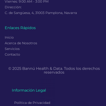
Viernes: 9:00 AM - 3:00 PM
Dirección:
C. de Sangüesa, 4, 31003 Pamplona, Navarra
Enlaces Rápidos
Inicio
Acerca de Nosotros
Servicios
Contacto
© 2025 Bannú Health & Data. Todos los derechos
reservados
Información Legal
Política de Privacidad