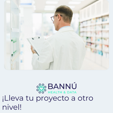
¡Lleva tu proyecto a otro
nivel!