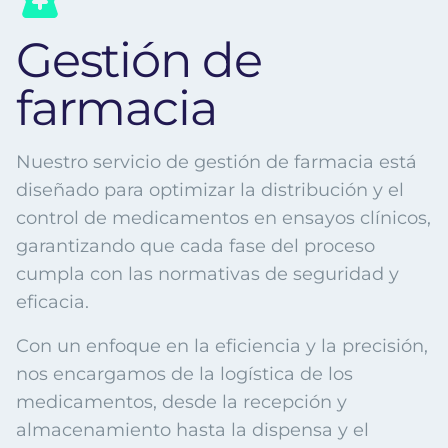
Gestión de
farmacia
Nuestro servicio de gestión de farmacia está
diseñado para optimizar la distribución y el
control de medicamentos en ensayos clínicos,
garantizando que cada fase del proceso
cumpla con las normativas de seguridad y
eficacia.
Con un enfoque en la eficiencia y la precisión,
nos encargamos de la logística de los
medicamentos, desde la recepción y
almacenamiento hasta la dispensa y el