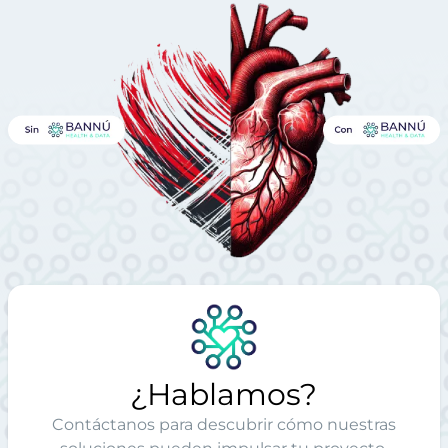
¿Hablamos?
Contáctanos para descubrir cómo nuestras