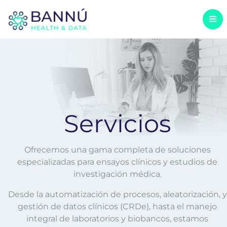
Servicios
Abi
Servicios
Ofrecemos una gama completa de soluciones
especializadas para ensayos clínicos y estudios de
investigación médica.
Desde la automatización de procesos, aleatorización, y
gestión de datos clínicos (CRDe), hasta el manejo
integral de laboratorios y biobancos, estamos