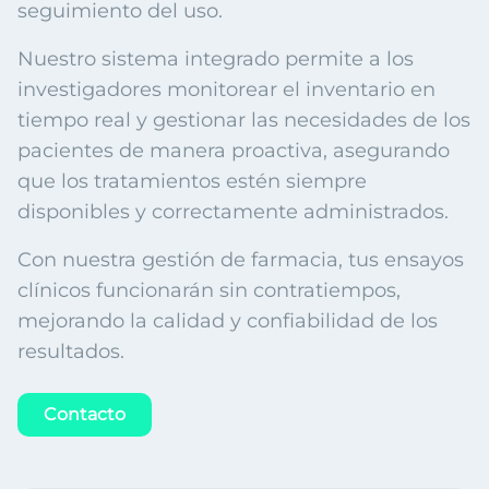
seguimiento del uso.
Nuestro sistema integrado permite a los
investigadores monitorear el inventario en
tiempo real y gestionar las necesidades de los
pacientes de manera proactiva, asegurando
que los tratamientos estén siempre
disponibles y correctamente administrados.
Con nuestra gestión de farmacia, tus ensayos
clínicos funcionarán sin contratiempos,
mejorando la calidad y confiabilidad de los
resultados.
Contacto