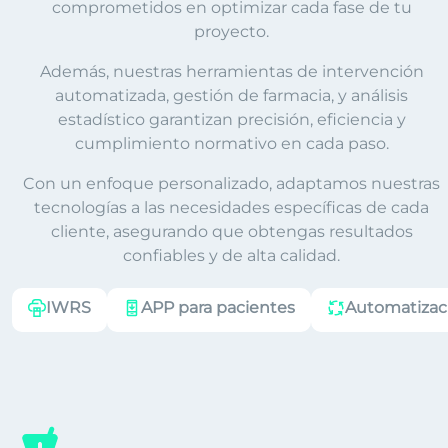
comprometidos en optimizar cada fase de tu
proyecto.
Además, nuestras herramientas de intervención
automatizada, gestión de farmacia, y análisis
estadístico garantizan precisión, eficiencia y
cumplimiento normativo en cada paso.
Con un enfoque personalizado, adaptamos nuestras
tecnologías a las necesidades específicas de cada
cliente, asegurando que obtengas resultados
confiables y de alta calidad.
IWRS
APP para pacientes
Automatizac